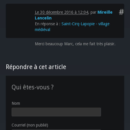
#
Le 30 décembre 2016 à 12:04
,
par
Mireille
Lancelin
En réponse à :
Saint-Cirq-Lapopie - village
médiéval
Merci beaucoup Marc, cela me fait très plaisir.
Répondre à cet article
Qui êtes-vous ?
Nom
Courriel (non publié)