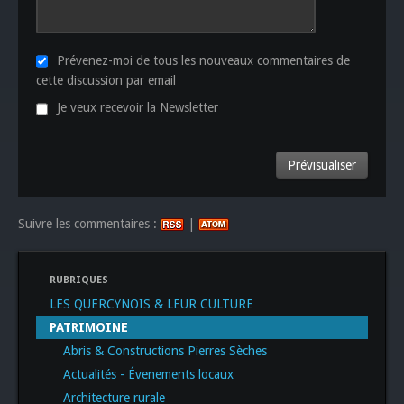
Prévenez-moi de tous les nouveaux commentaires de
cette discussion par email
Je veux recevoir la Newsletter
Suivre les commentaires :
|
RUBRIQUES
LES QUERCYNOIS & LEUR CULTURE
PATRIMOINE
Abris & Constructions Pierres Sèches
Actualités - Évenements locaux
Architecture rurale