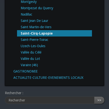
Montgesty
Montpezat du Quercy
Nadillac
Saint Jean De Laur
Saint Martin-de-Vers
Saint-Cirq-Lapopie
Saint-Pierre-Toirac
Uzech-Les-Oules
Vallée du Célé
Vallée du Lot
Varaire (46)
GASTRONOMIE
ACTUALITE-CULTURE-EVENEMENTS LOCAUX
Rechercher :
>>