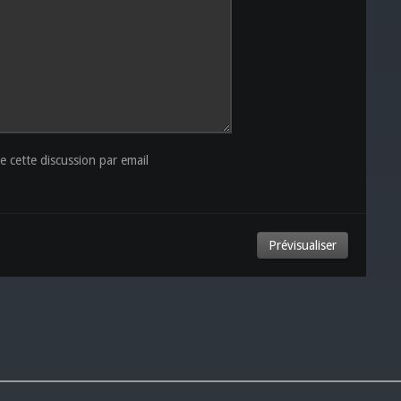
 cette discussion par email