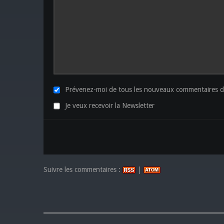
Prévenez-moi de tous les nouveaux commentaires de
Je veux recevoir la Newsletter
Suivre les commentaires :
|