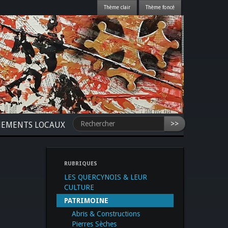
>>
NEMENTS LOCAUX
RUBRIQUES
LES QUERCYNOIS & LEUR
CULTURE
PATRIMOINE
Abris & Constructions
Pierres Sèches