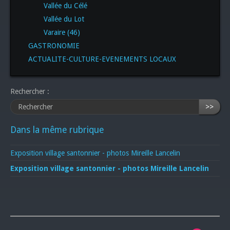
Vallée du Célé
Vallée du Lot
Varaire (46)
GASTRONOMIE
ACTUALITE-CULTURE-EVENEMENTS LOCAUX
Rechercher :
>>
Dans la même rubrique
Exposition village santonnier - photos Mireille Lancelin
Exposition village santonnier - photos Mireille Lancelin