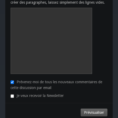
créer des paragraphes, laissez simplement des lignes vides.
Prévenez-moi de tous les nouveaux commentaires de
cette discussion par email
Je veux recevoir la Newsletter