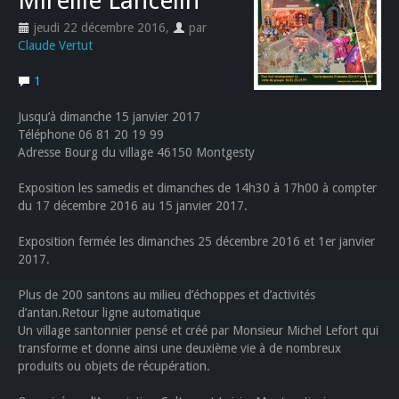
Mireille Lancelin
jeudi 22 décembre 2016
,
par
Claude Vertut
1
Jusqu’à dimanche 15 janvier 2017
Téléphone 06 81 20 19 99
Adresse Bourg du village 46150 Montgesty
Exposition les samedis et dimanches de 14h30 à 17h00 à compter
du 17 décembre 2016 au 15 janvier 2017.
Exposition fermée les dimanches 25 décembre 2016 et 1er janvier
2017.
Plus de 200 santons au milieu d’échoppes et d’activités
d’antan.Retour ligne automatique
Un village santonnier pensé et créé par Monsieur Michel Lefort qui
transforme et donne ainsi une deuxième vie à de nombreux
produits ou objets de récupération.