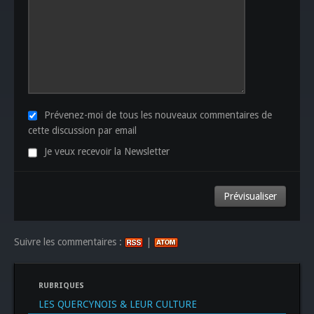
Prévenez-moi de tous les nouveaux commentaires de
cette discussion par email
Je veux recevoir la Newsletter
Suivre les commentaires :
|
RUBRIQUES
LES QUERCYNOIS & LEUR CULTURE