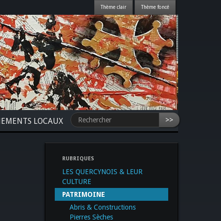
>>
NEMENTS LOCAUX
RUBRIQUES
LES QUERCYNOIS & LEUR
CULTURE
PATRIMOINE
Abris & Constructions
Pierres Sèches