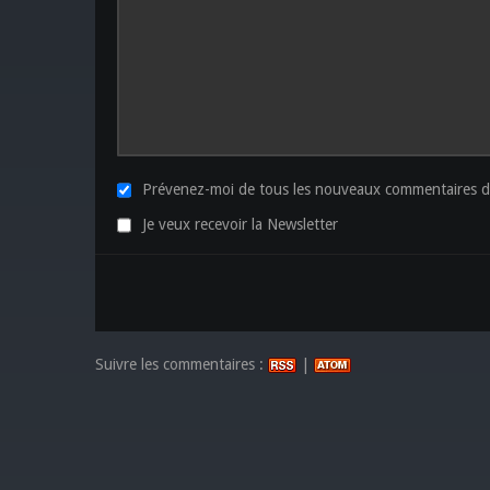
Prévenez-moi de tous les nouveaux commentaires de
Je veux recevoir la Newsletter
Suivre les commentaires :
|