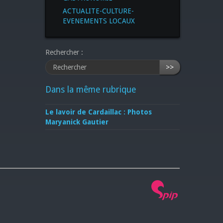
ACTUALITE-CULTURE-
EVENEMENTS LOCAUX
Rechercher :
>>
Dans la même rubrique
Le lavoir de Cardaillac : Photos
Maryanick Gautier