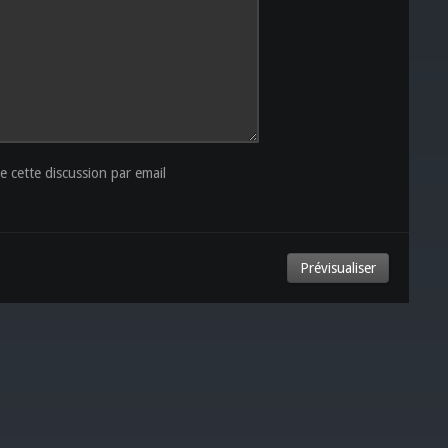
 cette discussion par email