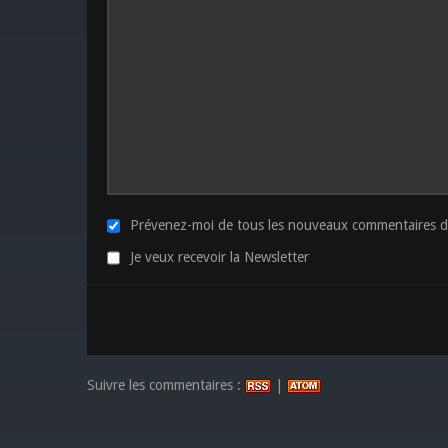
Prévenez-moi de tous les nouveaux commentaires de
Je veux recevoir la Newsletter
Suivre les commentaires :
|