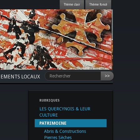
>>
NEMENTS LOCAUX
RUBRIQUES
LES QUERCYNOIS & LEUR
CULTURE
PATRIMOINE
Abris & Constructions
Pierres Sèches