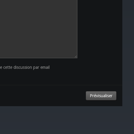
 cette discussion par email