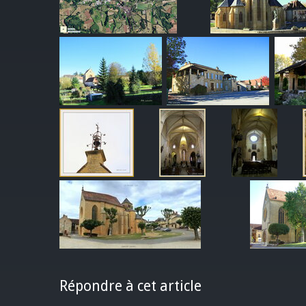
Répondre à cet article