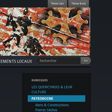
>>
NEMENTS LOCAUX
RUBRIQUES
LES QUERCYNOIS & LEUR
CULTURE
PATRIMOINE
Abris & Constructions
Pierres Sèches