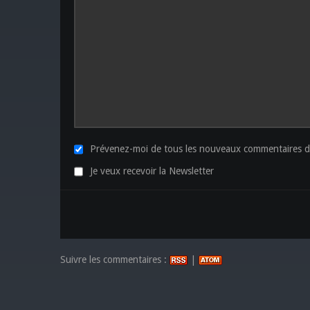
Prévenez-moi de tous les nouveaux commentaires de
Je veux recevoir la Newsletter
Suivre les commentaires :
|