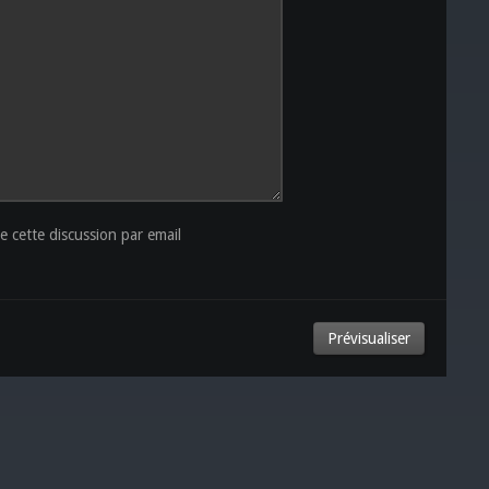
 cette discussion par email