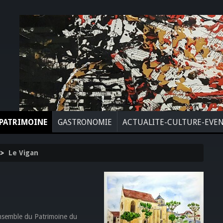
PATRIMOINE
GASTRONOMIE
ACTUALITE-CULTURE-EVE
>
Le Vigan
Ensemble du Patrimoine du