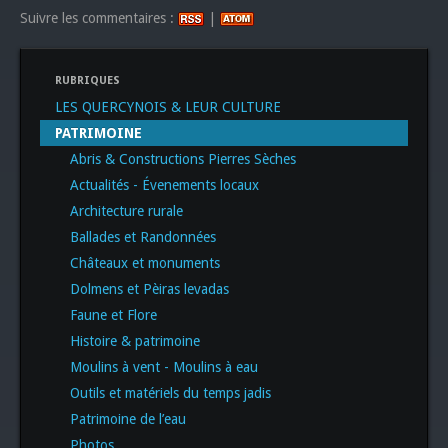
Suivre les commentaires :
|
RUBRIQUES
LES QUERCYNOIS & LEUR CULTURE
PATRIMOINE
Abris & Constructions Pierres Sèches
Actualités - Évenements locaux
Architecture rurale
Ballades et Randonnées
Châteaux et monuments
Dolmens et Pèiras levadas
Faune et Flore
Histoire & patrimoine
Moulins à vent - Moulins à eau
Outils et matériels du temps jadis
Patrimoine de l’eau
Photos