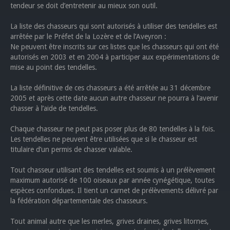
tendeur se doit d’entretenir au mieux son outil.
La liste des chasseurs qui sont autorisés à utiliser des tendelles est
arrêtée par le Préfet de la Lozère et de l’Aveyron :
Ne peuvent être inscrits sur ces listes que les chasseurs qui ont été
autorisés en 2003 et en 2004 à participer aux expérimentations de
mise au point des tendelles.
La liste définitive de ces chasseurs a été arrêtée au 31 décembre
2005 et après cette date aucun autre chasseur ne pourra à l’avenir
chasser à l’aide de tendelles.
Chaque chasseur ne peut pas poser plus de 80 tendelles à la fois.
Les tendelles ne peuvent être utilisées que si le chasseur est
titulaire d’un permis de chasser valable.
Tout chasseur utilisant des tendelles est soumis à un prélèvement
maximum autorisé de 100 oiseaux par année cynégétique, toutes
espèces confondues. Il tient un carnet de prélèvements délivré par
la fédération départementale des chasseurs.
Tout animal autre que les merles, grives draines, grives litornes,