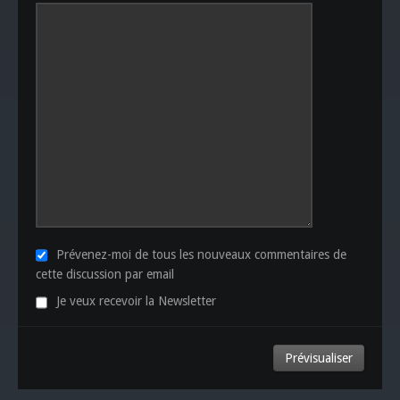
Prévenez-moi de tous les nouveaux commentaires de
cette discussion par email
Je veux recevoir la Newsletter