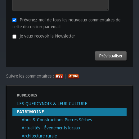
Prévenez-moi de tous les nouveaux commentaires de
cette discussion par email
Je veux recevoir la Newsletter
Suivre les commentaires :
|
RUBRIQUES
LES QUERCYNOIS & LEUR CULTURE
PATRIMOINE
Abris & Constructions Pierres Sèches
Actualités - Évenements locaux
Architecture rurale