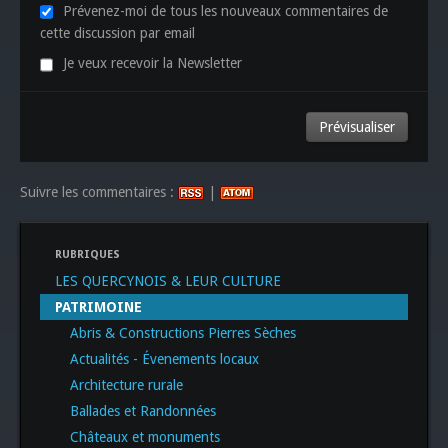
Prévenez-moi de tous les nouveaux commentaires de
cette discussion par email
Je veux recevoir la Newsletter
Suivre les commentaires :
|
RUBRIQUES
LES QUERCYNOIS & LEUR CULTURE
PATRIMOINE
Abris & Constructions Pierres Sèches
Actualités - Évenements locaux
Architecture rurale
Ballades et Randonnées
Châteaux et monuments