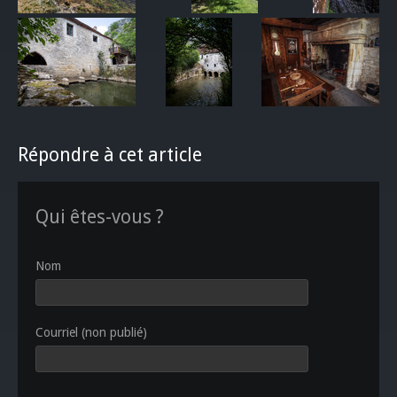
Répondre à cet article
Qui êtes-vous ?
Nom
Courriel (non publié)