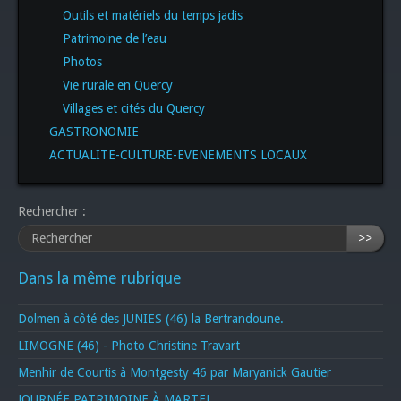
Outils et matériels du temps jadis
Patrimoine de l’eau
Photos
Vie rurale en Quercy
Villages et cités du Quercy
GASTRONOMIE
ACTUALITE-CULTURE-EVENEMENTS LOCAUX
Rechercher :
>>
Dans la même rubrique
Dolmen à côté des JUNIES (46) la Bertrandoune.
LIMOGNE (46) - Photo Christine Travart
Menhir de Courtis à Montgesty 46 par Maryanick Gautier
JOURNÉE PATRIMOINE À MARTEL