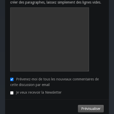
créer des paragraphes, laissez simplement des lignes vides.
Prévenez-moi de tous les nouveaux commentaires de
cette discussion par email
Je veux recevoir la Newsletter