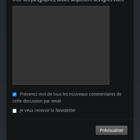
Prévenez-moi de tous les nouveaux commentaires de
cette discussion par email
Je veux recevoir la Newsletter