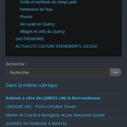
Outils et matériels du temps jadis
Patrimoine de l’eau
Photos
Vie rurale en Quercy
Villages et cités du Quercy
GASTRONOMIE
ACTUALITE-CULTURE-EVENEMENTS LOCAUX
Rechercher :
>>
Dans la même rubrique
Dolmen à côté des JUNIES (46) la Bertrandoune.
LIMOGNE (46) - Photo Christine Travart
Menhir de Courtis à Montgesty 46 par Maryanick Gautier
JOURNÉE PATRIMOINE À MARTEL