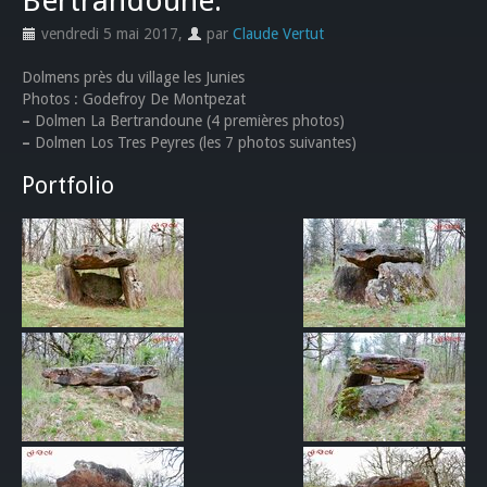
Bertrandoune.
vendredi 5 mai 2017
,
par
Claude Vertut
Dolmens près du village les Junies
Photos : Godefroy De Montpezat
–
Dolmen La Bertrandoune (4 premières photos)
–
Dolmen Los Tres Peyres (les 7 photos suivantes)
Portfolio