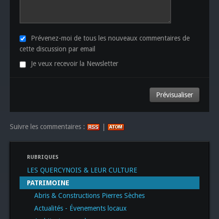
Prévenez-moi de tous les nouveaux commentaires de
cette discussion par email
Je veux recevoir la Newsletter
Suivre les commentaires :
|
RUBRIQUES
LES QUERCYNOIS & LEUR CULTURE
PATRIMOINE
Abris & Constructions Pierres Sèches
Actualités - Évenements locaux