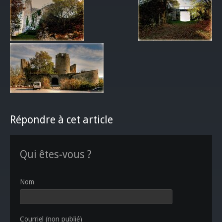
Répondre à cet article
Qui êtes-vous ?
Nom
Courriel (non publié)