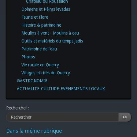
Château du Roussillon
Dolmens et Pèiras levadas
Faune et Flore
Histoire & patrimoine
Moulins à vent - Moulins à eau
Outils et matériels du temps jadis
Patrimoine de l’eau
Photos
Vie rurale en Quercy
Villages et cités du Quercy
GASTRONOMIE
ACTUALITE-CULTURE-EVENEMENTS LOCAUX
Rechercher :
>>
Dans la même rubrique