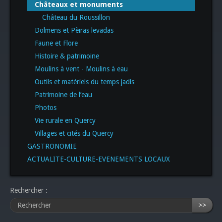
Châteaux et monuments
Château du Roussillon
Dolmens et Pèiras levadas
Faune et Flore
Histoire & patrimoine
Moulins à vent - Moulins à eau
Outils et matériels du temps jadis
Patrimoine de l’eau
Photos
Vie rurale en Quercy
Villages et cités du Quercy
GASTRONOMIE
ACTUALITE-CULTURE-EVENEMENTS LOCAUX
Rechercher :
>>