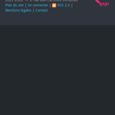
Plan du site
|
Se connecter
|
RSS 2.0
|
Mentions légales
|
Contact