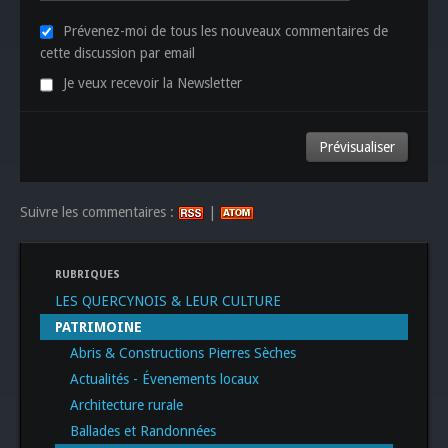
Prévenez-moi de tous les nouveaux commentaires de
cette discussion par email
Je veux recevoir la Newsletter
Suivre les commentaires :
|
RUBRIQUES
LES QUERCYNOIS & LEUR CULTURE
PATRIMOINE
Abris & Constructions Pierres Sèches
Actualités - Évenements locaux
Architecture rurale
Ballades et Randonnées