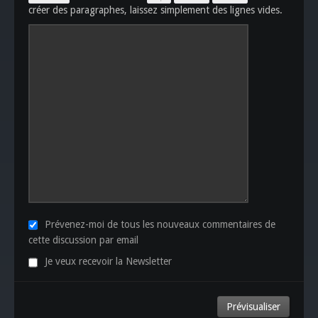
créer des paragraphes, laissez simplement des lignes vides.
Prévenez-moi de tous les nouveaux commentaires de
cette discussion par email
Je veux recevoir la Newsletter