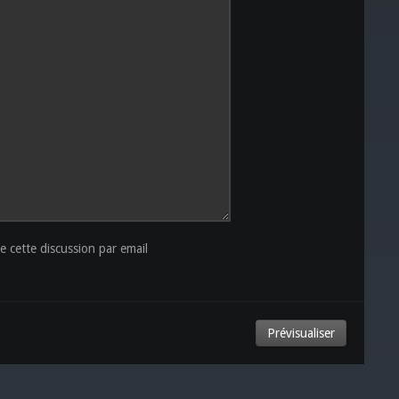
 cette discussion par email