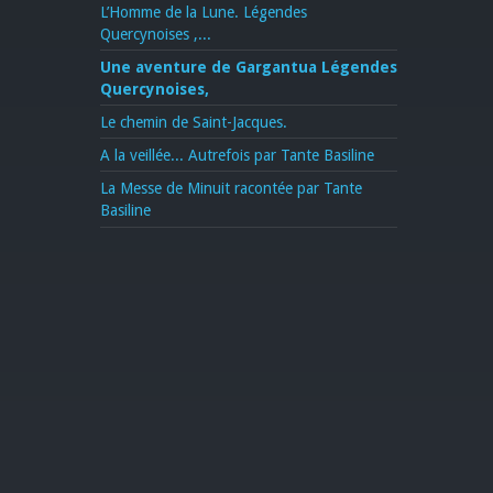
L’Homme de la Lune. Légendes
Quercynoises ,...
Une aventure de Gargantua Légendes
Quercynoises,
Le chemin de Saint-Jacques.
A la veillée... Autrefois par Tante Basiline
La Messe de Minuit racontée par Tante
Basiline