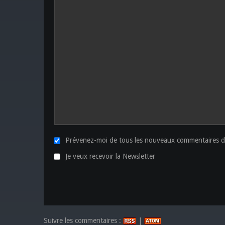
Prévenez-moi de tous les nouveaux commentaires de
Je veux recevoir la Newsletter
Suivre les commentaires :
|