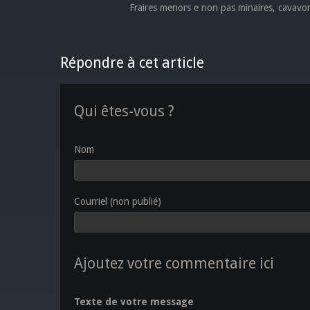
Fraires menors e non pas minaires, cavavon
Répondre à cet article
Qui êtes-vous ?
Nom
Courriel (non publié)
Ajoutez votre commentaire ici
Texte de votre message