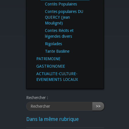
Contès Populaires
Contes populaires DU
QUERCY (Jean
Mouligné)
Contes Récits et
légendes divers
Rigolades
Tante Basiline
PATRIMOINE
GASTRONOMIE
ACTUALITE-CULTURE-
EVENEMENTS LOCAUX
Rechercher :
>>
Dans la même rubrique