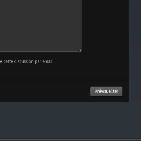
 cette discussion par email