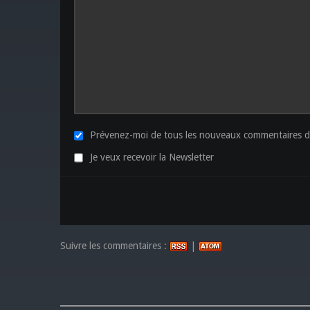
Prévenez-moi de tous les nouveaux commentaires de
Je veux recevoir la Newsletter
Suivre les commentaires :
|