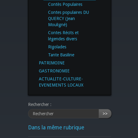
Contès Populaires
Contes populaires DU
QUERCY (Jean
Mouligné)
Contes Récits et
légendes divers
Rigolades
Tante Basiline
PATRIMOINE
GASTRONOMIE
ACTUALITE-CULTURE-
EVENEMENTS LOCAUX
Rechercher :
>>
Dans la même rubrique