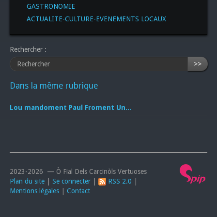
GASTRONOMIE
ACTUALITE-CULTURE-EVENEMENTS LOCAUX
Rechercher :
>>
Dans la même rubrique
Lou mandoment Paul Froment Un...
2023-2026 — Ò Fial Dels Carcinòls Vertuoses
Plan du site
|
Se connecter
|
RSS 2.0
|
Mentions légales
|
Contact