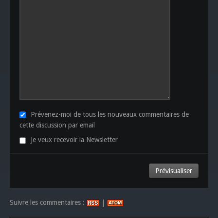
Prévenez-moi de tous les nouveaux commentaires de
cette discussion par email
Je veux recevoir la Newsletter
Suivre les commentaires :
|