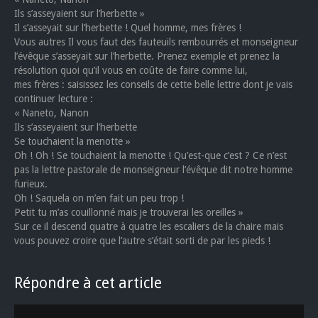
Ils s’asseyaient sur l’herbette »
Il s’asseyait sur l’herbette ! Quel homme, mes frères !
Vous autres Il vous faut des fauteuils rembourrés et monseigneur
l’évêque s’asseyait sur l’herbette. Prenez exemple et prenez la
résolution quoi qu’il vous en coûte de faire comme lui,
mes frères : saisissez les conseils de cette belle lettre dont je vais
continuer lecture :
« Naneto, Nanon
Ils s’asseyaient sur l’herbette
Se touchaient la menotte »
Oh ! Oh ! Se touchaient la menotte ! Qu’est-que c’est ? Ce n’est
pas la lettre pastorale de monseigneur l’évêque dit notre homme
furieux.
Oh ! Saquela on m’en fait un peu trop !
Petit tu m’as couillonné mais je trouverai les oreilles »
Sur ce il descend quatre à quatre les escaliers de la chaire mais
vous pouvez croire que l’autre s’était sorti de par les pieds !
Répondre à cet article