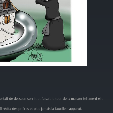
ortait de dessous son lit et faisait le tour de la maison tellement elle
Il récita des prières et plus jamais la faucille n’apparut.