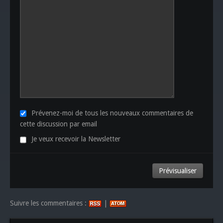
Prévenez-moi de tous les nouveaux commentaires de
cette discussion par email
Je veux recevoir la Newsletter
Suivre les commentaires :
|