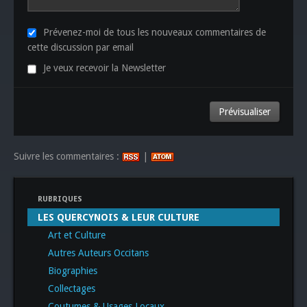
Prévenez-moi de tous les nouveaux commentaires de
cette discussion par email
Je veux recevoir la Newsletter
Suivre les commentaires :
|
RUBRIQUES
LES QUERCYNOIS & LEUR CULTURE
Art et Culture
Autres Auteurs Occitans
Biographies
Collectages
Coutumes & Usages Locaux