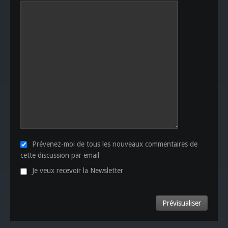
Prévenez-moi de tous les nouveaux commentaires de
cette discussion par email
Je veux recevoir la Newsletter