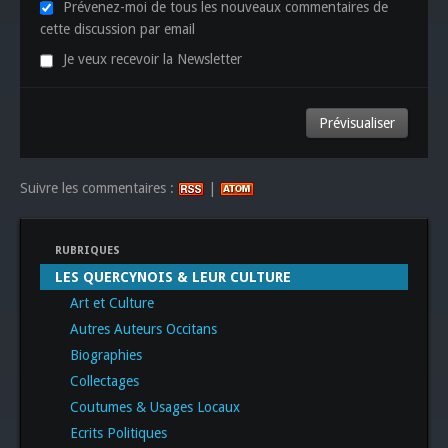
Prévenez-moi de tous les nouveaux commentaires de
cette discussion par email
Je veux recevoir la Newsletter
Suivre les commentaires :
|
RUBRIQUES
LES QUERCYNOIS & LEUR CULTURE
Art et Culture
Autres Auteurs Occitans
Biographies
Collectages
Coutumes & Usages Locaux
Ecrits Politiques