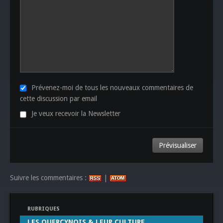
Prévenez-moi de tous les nouveaux commentaires de
cette discussion par email
Je veux recevoir la Newsletter
Suivre les commentaires :
|
RUBRIQUES
LES QUERCYNOIS & LEUR CULTURE