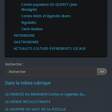
Contes populaires DU QUERCY (Jean
Mouligné)
Contes Récits et légendes divers
Rigolades
Tante Basiline
PATRIMOINE
GASTRONOMIE
ACTUALITE-CULTURE-EVENEMENTS LOCAUX
Rechercher :
>>
Dans la même rubrique
LA FIANCÉE DU MARINIER Contes et Légendes du...
LA VIERGE RÉCALCITRANTE
LE GOUFFRE DU SAUT DE LA PUCELLE