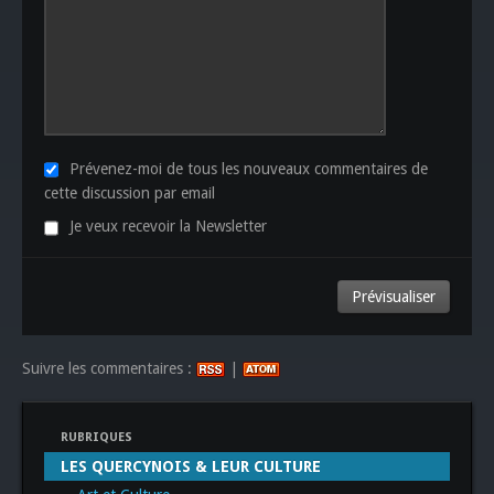
Prévenez-moi de tous les nouveaux commentaires de
cette discussion par email
Je veux recevoir la Newsletter
Suivre les commentaires :
|
RUBRIQUES
LES QUERCYNOIS & LEUR CULTURE