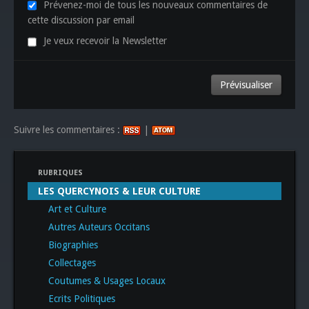
Prévenez-moi de tous les nouveaux commentaires de
cette discussion par email
Je veux recevoir la Newsletter
Suivre les commentaires :
|
RUBRIQUES
LES QUERCYNOIS & LEUR CULTURE
Art et Culture
Autres Auteurs Occitans
Biographies
Collectages
Coutumes & Usages Locaux
Ecrits Politiques