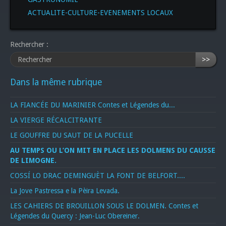
ACTUALITE-CULTURE-EVENEMENTS LOCAUX
Rechercher :
>>
Dans la même rubrique
LA FIANCÉE DU MARINIER Contes et Légendes du...
LA VIERGE RÉCALCITRANTE
LE GOUFFRE DU SAUT DE LA PUCELLE
AU TEMPS OU L’ON MIT EN PLACE LES DOLMENS DU CAUSSE
DE LIMOGNE.
COSSÍ LO DRAC DEMINGUÈT LA FONT DE BELFORT....
La Jove Pastressa e la Pèira Levada.
LES CAHIERS DE BROUILLON SOUS LE DOLMEN. Contes et
Légendes du Quercy : Jean-Luc Obereiner.