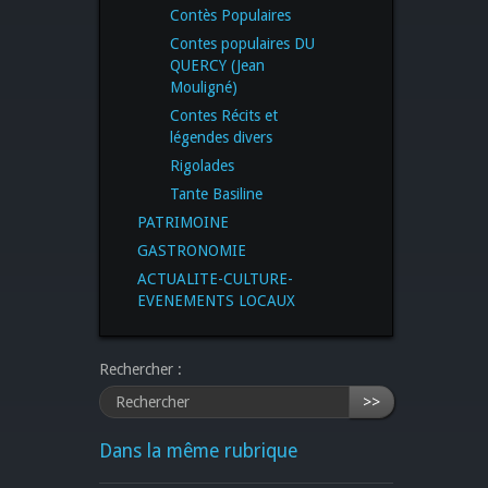
Contès Populaires
Contes populaires DU
QUERCY (Jean
Mouligné)
Contes Récits et
légendes divers
Rigolades
Tante Basiline
PATRIMOINE
GASTRONOMIE
ACTUALITE-CULTURE-
EVENEMENTS LOCAUX
Rechercher :
>>
Dans la même rubrique