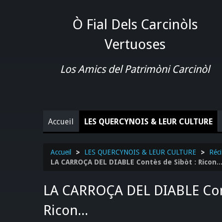
Ò Fial Dels Carcinòls
Vertuoses
Los Amics del Patrimòni Carcinòl
Accueil
LES QUERCYNOIS & LEUR CULTURE
Accueil
>
LES QUERCYNOIS & LEUR CULTURE
>
Réci
LA CARROÇA DEL DIABLE Contès de Sibòt : Ricon..
LA CARROÇA DEL DIABLE Cont
Ricon...