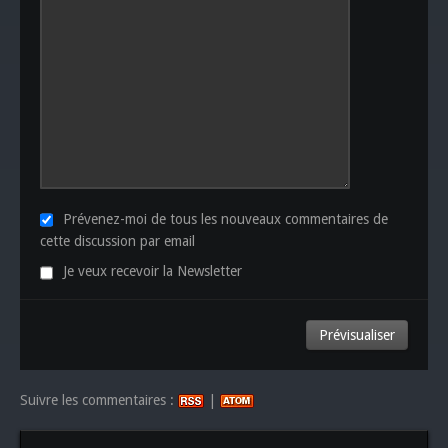
Prévenez-moi de tous les nouveaux commentaires de
cette discussion par email
Je veux recevoir la Newsletter
Suivre les commentaires :
|