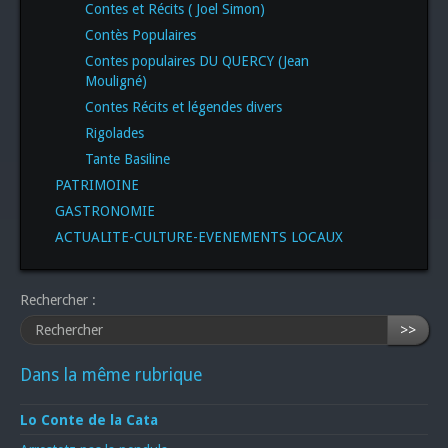
Contes et Récits ( Joel Simon)
Contès Populaires
Contes populaires DU QUERCY (Jean
Mouligné)
Contes Récits et légendes divers
Rigolades
Tante Basiline
PATRIMOINE
GASTRONOMIE
ACTUALITE-CULTURE-EVENEMENTS LOCAUX
Rechercher :
>>
Dans la même rubrique
Lo Conte de la Cata