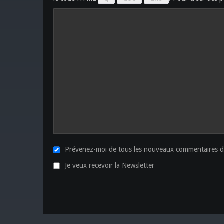
Prévenez-moi de tous les nouveaux commentaires de
Je veux recevoir la Newsletter