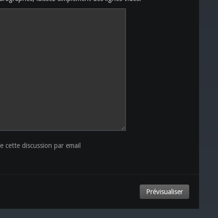
 cette discussion par email