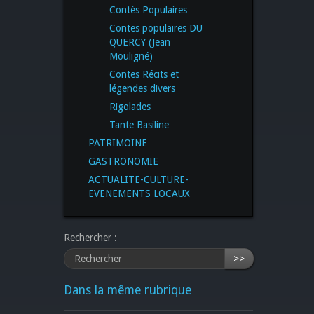
Contès Populaires
Contes populaires DU
QUERCY (Jean
Mouligné)
Contes Récits et
légendes divers
Rigolades
Tante Basiline
PATRIMOINE
GASTRONOMIE
ACTUALITE-CULTURE-
EVENEMENTS LOCAUX
Rechercher :
>>
Dans la même rubrique