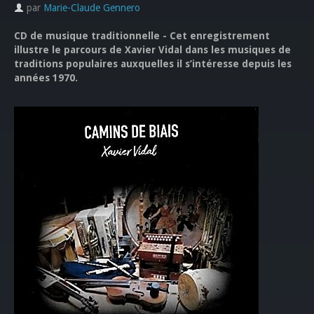
par
Marie-Claude Gennero
CD de musique traditionnelle - Cet enregistrement
illustre le parcours de Xavier Vidal dans les musiques de
traditions populaires auxquelles il s’intéresse depuis les
années 1970.