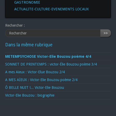
GASTRONOMIE
ACTUALITE-CULTURE-EVENEMENTS LOCAUX
Rechercher :
>>
Dans la même rubrique
METEMPSYCHOSE Victor-Elie Bouzou poème 4/4
SONNET DE PRINTEMPS : victor-Élie Bouzou poème 3/4
A mes Aïeux : Victor-Elue Bouzou 2/4
A MES AÏEUX : Victor-Elie Bouzou poème 2/4
Ô BELLE NUIT !... Victor-Elie Bouzou
Victor-Elie Bouzou : biographie