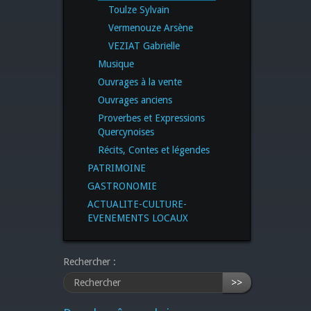
Toulze Sylvain
Vermenouze Arsène
VEZIAT Gabrielle
Musique
Ouvrages à la vente
Ouvrages anciens
Proverbes et Expressions
Quercynoises
Récits, Contes et légendes
PATRIMOINE
GASTRONOMIE
ACTUALITE-CULTURE-
EVENEMENTS LOCAUX
Rechercher :
>>