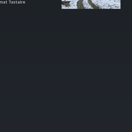
mat Tastaire