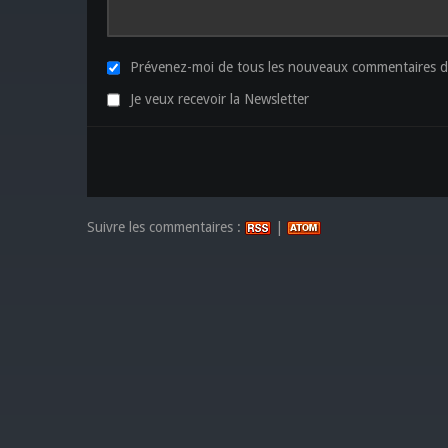
Prévenez-moi de tous les nouveaux commentaires de
Je veux recevoir la Newsletter
Suivre les commentaires :
|