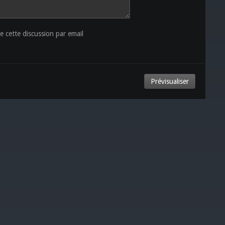
 cette discussion par email