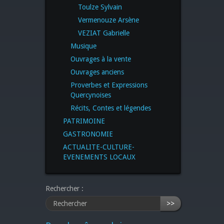
Toulze Sylvain
Vermenouze Arsène
VEZIAT Gabrielle
Musique
Ouvrages à la vente
Ouvrages anciens
Proverbes et Expressions
Quercynoises
Récits, Contes et légendes
PATRIMOINE
GASTRONOMIE
ACTUALITE-CULTURE-
EVENEMENTS LOCAUX
Rechercher :
>>