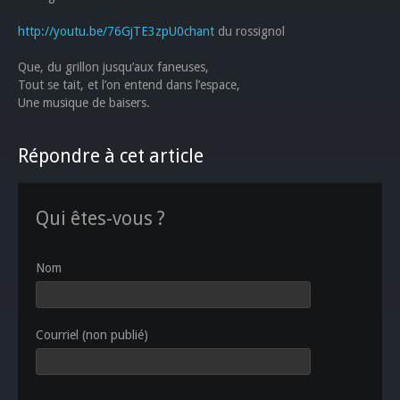
http://youtu.be/76GjTE3zpU0chant
du rossignol
Que, du grillon jusqu’aux faneuses,
Tout se tait, et l’on entend dans l’espace,
Une musique de baisers.
Répondre à cet article
Qui êtes-vous ?
Nom
Courriel (non publié)