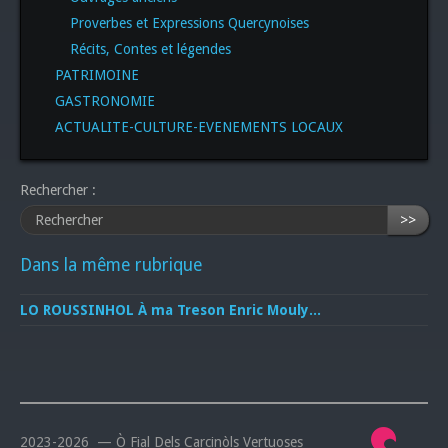
Proverbes et Expressions Quercynoises
Récits, Contes et légendes
PATRIMOINE
GASTRONOMIE
ACTUALITE-CULTURE-EVENEMENTS LOCAUX
Rechercher :
>>
Dans la même rubrique
LO ROUSSINHOL À ma Treson Enric Mouly...
2023-2026 — Ò Fial Dels Carcinòls Vertuoses