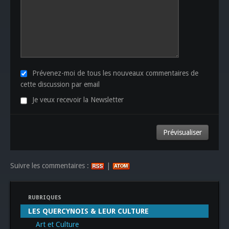
Prévenez-moi de tous les nouveaux commentaires de
cette discussion par email
Je veux recevoir la Newsletter
Suivre les commentaires :
|
RUBRIQUES
LES QUERCYNOIS & LEUR CULTURE
Art et Culture