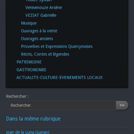
Vermenouze Arsène
VEZIAT Gabrielle
Musique
Ouvrages à la vente
Ouvrages anciens
Proverbes et Expressions Quercynoises
Récits, Contes et légendes
PATRIMOINE
GASTRONOMIE
ACTUALITE-CULTURE-EVENEMENTS LOCAUX
Rechercher :
>>
Dans la même rubrique
Joan de la Luna (Lunan)