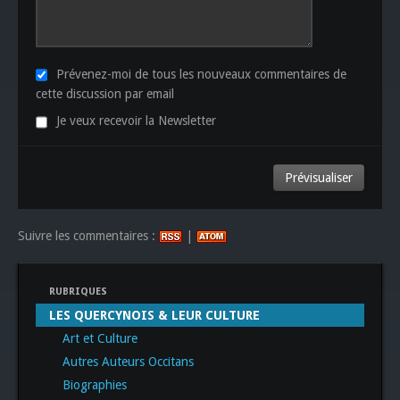
Prévenez-moi de tous les nouveaux commentaires de
cette discussion par email
Je veux recevoir la Newsletter
Suivre les commentaires :
|
RUBRIQUES
LES QUERCYNOIS & LEUR CULTURE
Art et Culture
Autres Auteurs Occitans
Biographies