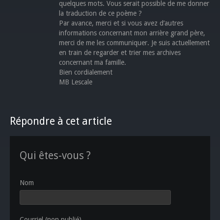
quelques mots. Vous serait possible de me donner
la traduction de ce poème ?
Par avance, merci et si vous avez d’autres
informations concernant mon arrière grand père,
merci de me les communiquer. Je suis actuellement
en train de regarder et trier mes archives
concernant ma famille.
Bien cordialement
MB Lescale
Répondre à cet article
Qui êtes-vous ?
Nom
Courriel (non publié)