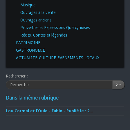
Musique
Ouvrages à la vente
Ouvrages anciens
Proverbes et Expressions Quercynoises
Récits, Contes et légendes
PATRIMOINE
GASTRONOMIE
ACTUALITE-CULTURE-EVENEMENTS LOCAUX
Rechercher :
>>
Dans la même rubrique
Lou Cormal et l’Oulo - Fablo - Publié le : 2...