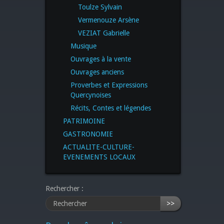
Toulze Sylvain
Vermenouze Arsène
VEZIAT Gabrielle
Musique
Ouvrages à la vente
Ouvrages anciens
Proverbes et Expressions
Quercynoises
Récits, Contes et légendes
PATRIMOINE
GASTRONOMIE
ACTUALITE-CULTURE-
EVENEMENTS LOCAUX
Rechercher :
>>