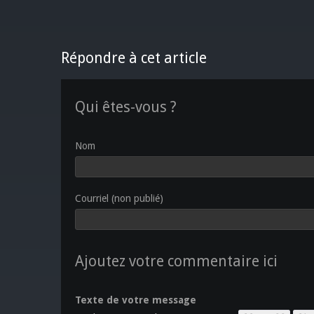
Répondre à cet article
Qui êtes-vous ?
Nom
Courriel (non publié)
Ajoutez votre commentaire ici
Texte de votre message