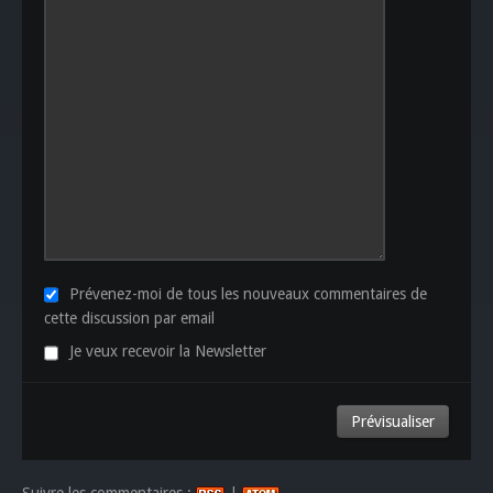
Prévenez-moi de tous les nouveaux commentaires de
cette discussion par email
Je veux recevoir la Newsletter
Suivre les commentaires :
|