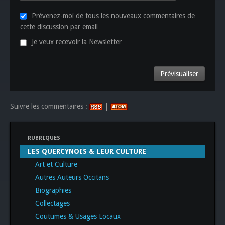
Prévenez-moi de tous les nouveaux commentaires de
cette discussion par email
Je veux recevoir la Newsletter
Suivre les commentaires :
|
RUBRIQUES
LES QUERCYNOIS & LEUR CULTURE
Art et Culture
Autres Auteurs Occitans
Biographies
Collectages
Coutumes & Usages Locaux