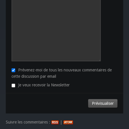
Prévenez-moi de tous les nouveaux commentaires de
cette discussion par email
Je veux recevoir la Newsletter
Suivre les commentaires :
|