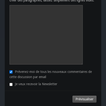
créer des paragraphes, laissez simplement des lignes vides.
Prévenez-moi de tous les nouveaux commentaires de
cette discussion par email
Je veux recevoir la Newsletter