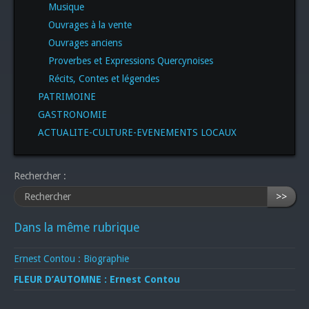
Musique
Ouvrages à la vente
Ouvrages anciens
Proverbes et Expressions Quercynoises
Récits, Contes et légendes
PATRIMOINE
GASTRONOMIE
ACTUALITE-CULTURE-EVENEMENTS LOCAUX
Rechercher :
>>
Dans la même rubrique
Ernest Contou : Biographie
FLEUR D’AUTOMNE : Ernest Contou