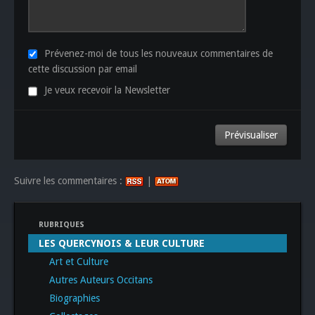
Prévenez-moi de tous les nouveaux commentaires de
cette discussion par email
Je veux recevoir la Newsletter
Suivre les commentaires :
|
RUBRIQUES
LES QUERCYNOIS & LEUR CULTURE
Art et Culture
Autres Auteurs Occitans
Biographies