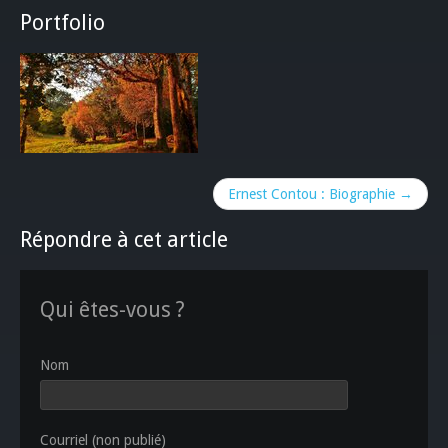
Portfolio
Ernest Contou : Biographie →
Répondre à cet article
Qui êtes-vous ?
Nom
Courriel (non publié)