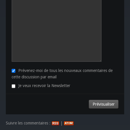
Prévenez-moi de tous les nouveaux commentaires de
cette discussion par email
Je veux recevoir la Newsletter
Suivre les commentaires :
|