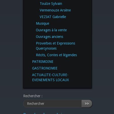
Toulze Sylvain
Vermenouze Arsène
VEZIAT Gabrielle
Musique
Ouvrages à la vente
Ouvrages anciens
Proverbes et Expressions
Quercynoises
Récits, Contes et légendes
PATRIMOINE
GASTRONOMIE
ACTUALITE-CULTURE-
EVENEMENTS LOCAUX
Rechercher :
>>