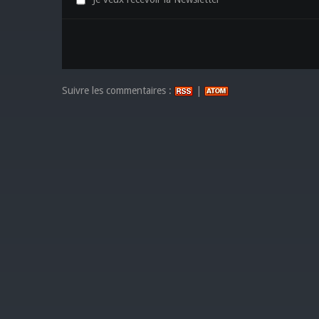
Suivre les commentaires :
|