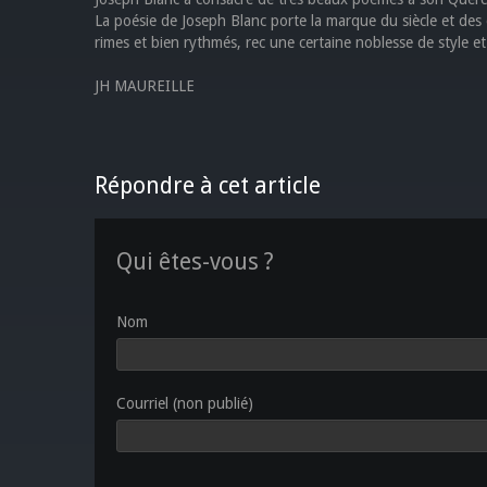
La poésie de Joseph Blanc porte la marque du siècle et des d
rimes et bien rythmés, rec une certaine noblesse de style et
JH MAUREILLE
Répondre à cet article
Qui êtes-vous ?
Nom
Courriel (non publié)