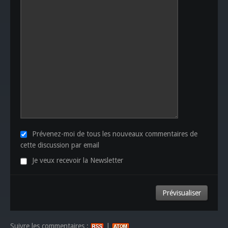
Prévenez-moi de tous les nouveaux commentaires de
cette discussion par email
Je veux recevoir la Newsletter
Suivre les commentaires :
|