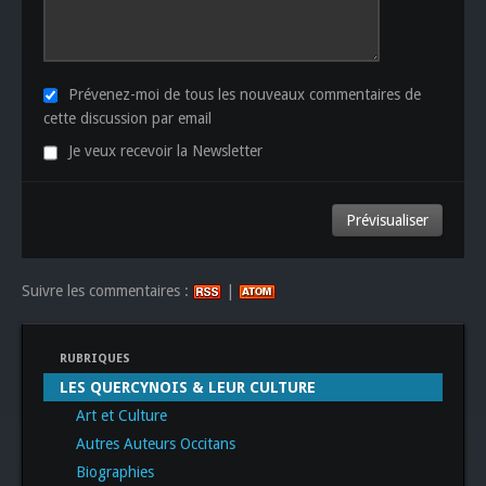
Prévenez-moi de tous les nouveaux commentaires de
cette discussion par email
Je veux recevoir la Newsletter
Suivre les commentaires :
|
RUBRIQUES
LES QUERCYNOIS & LEUR CULTURE
Art et Culture
Autres Auteurs Occitans
Biographies