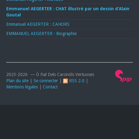
Emmanuel AEGERTER : CHAT illustré par un dessin d’Alain
Goutal
Emmanuel AEGERTER : CAHORS
EMMANUEL AEGERTER : Biographie
2023-2026 — Ò Fial Dels Carcinòls Vertuoses
Plan du site
|
Se connecter
|
RSS 2.0
|
Mentions légales
|
Contact