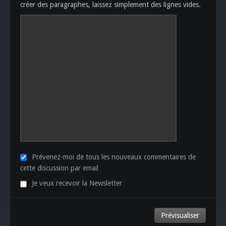
créer des paragraphes, laissez simplement des lignes vides.
Prévenez-moi de tous les nouveaux commentaires de
cette discussion par email
Je veux recevoir la Newsletter