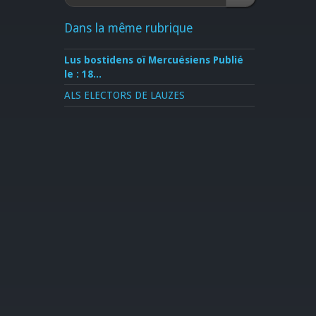
Dans la même rubrique
Lus bostidens oï Mercuésiens Publié
le : 18...
ALS ELECTORS DE LAUZES